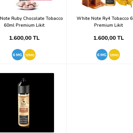
Note Ruby Chocolate Tobacco
White Note Ry4 Tobacco 
60ml Premium Likit
Premium Likit
1.600,00 TL
1.600,00 TL