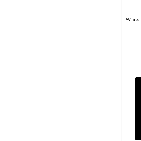
White 