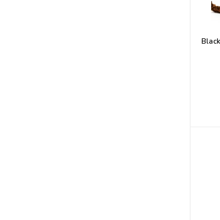
Black