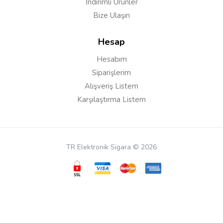
İndirimli Ürünler
Bize Ulaşın
Hesap
Hesabım
Siparişlerim
Alışveriş Listem
Karşılaştırma Listem
TR Elektronik Sigara © 2026