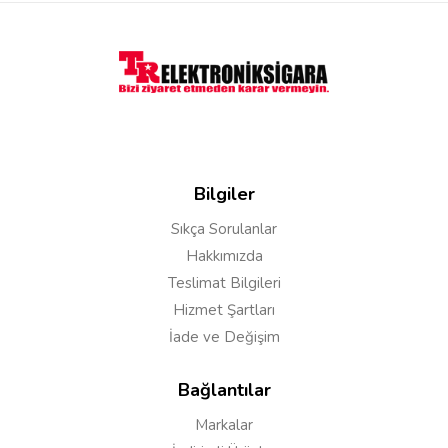
Bilgiler
Sıkça Sorulanlar
Hakkımızda
Teslimat Bilgileri
Hizmet Şartları
İade ve Değişim
Bağlantılar
Markalar