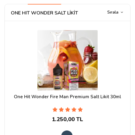
Sırala
ONE HIT WONDER SALT LİKİT
One Hit Wonder Fire Man Premium Salt Likit 30ml
1.250,00 TL