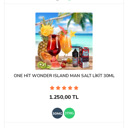
ONE HİT WONDER ISLAND MAN SALT LİKİT 30ML
1.250,00 TL