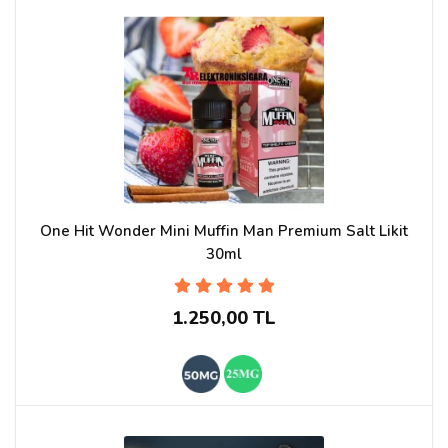
One Hit Wonder Mini Muffin Man Premium Salt Likit
30ml
1.250,00 TL