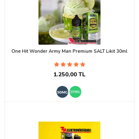
One Hit Wonder Army Man Premium SALT Likit 30ml
1.250,00 TL