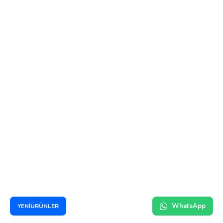
WhatsApp
YENİÜRÜNLER