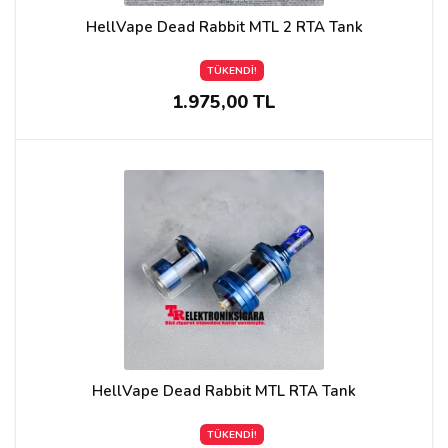
HellVape Dead Rabbit MTL 2 RTA Tank
TÜKENDİ!
1.975,00 TL
HellVape Dead Rabbit MTL RTA Tank
TÜKENDİ!