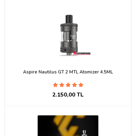
Aspire Nautilus GT 2 MTL Atomizer 4.5ML
2.150,00 TL