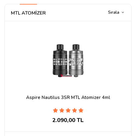
Sırala
MTL ATOMİZER
Aspire Nautilus 3SR MTL Atomizer 4ml
2.090,00 TL