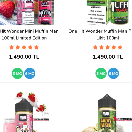
Hit Wonder Mini Muffin Man
One Hit Wonder Muffin Man 
100ml Limited Edition
Likit 100ml
1.490,00 TL
1.490,00 TL