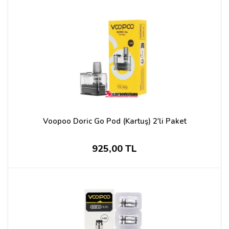
Voopoo Doric Go Pod (Kartuş) 2'li Paket
925,00 TL