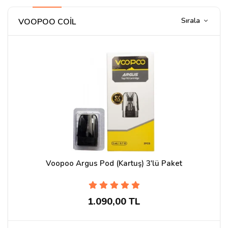
Sırala
VOOPOO COİL
Voopoo Argus Pod (Kartuş) 3'lü Paket
1.090,00 TL