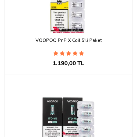
VOOPOO PnP X Coil 5'li Paket
1.190,00 TL