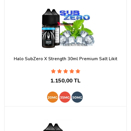
Halo SubZero X Strength 30ml Premium Salt Likit
1.150,00 TL