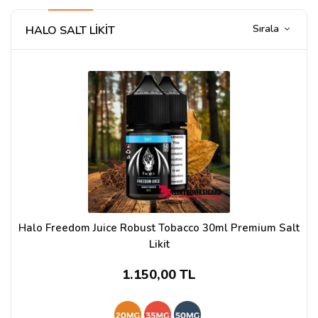
Sırala
HALO SALT LİKİT
Halo Freedom Juice Robust Tobacco 30ml Premium Salt
Likit
1.150,00 TL