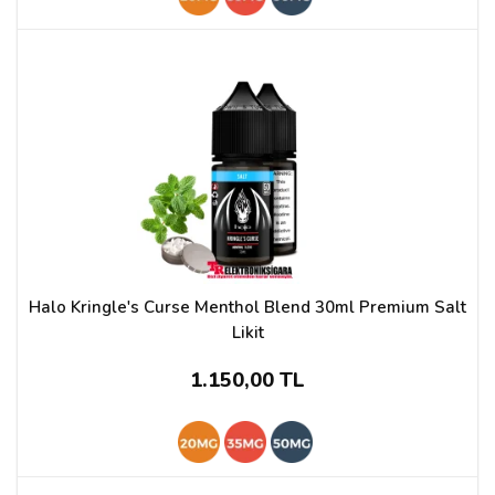
Halo Kringle's Curse Menthol Blend 30ml Premium Salt
Likit
1.150,00 TL