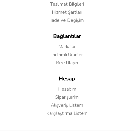
Teslimat Bilgileri
Hizmet Şartları
İade ve Değişim
Bağlantılar
Markalar
İndirimli Ürünler
Bize Ulaşın
Hesap
Hesabım
Siparişlerim
Alışveriş Listem
Karşılaştırma Listem