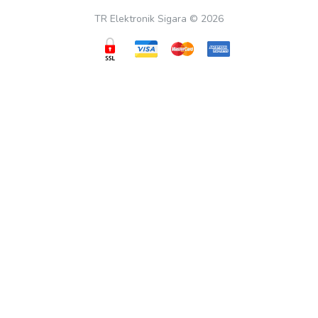
TR Elektronik Sigara © 2026