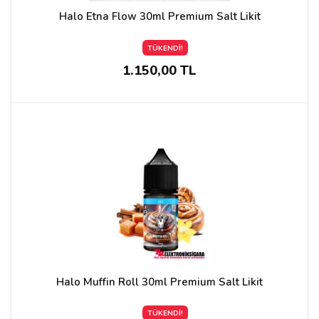
Halo Etna Flow 30ml Premium Salt Likit
TÜKENDİ!
1.150,00 TL
Halo Muffin Roll 30ml Premium Salt Likit
TÜKENDİ!