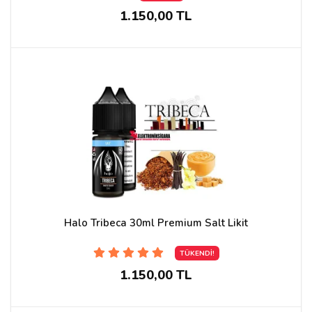
1.150,00 TL
Halo Tribeca 30ml Premium Salt Likit
TÜKENDİ!
1.150,00 TL