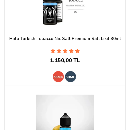
Halo Turkish Tobacco Nic Salt Premium Salt Likit 30ml
1.150,00 TL