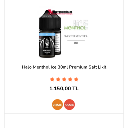
Halo Menthol Ice 30ml Premium Salt Likit
1.150,00 TL