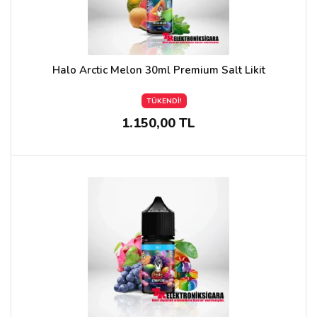
Halo Arctic Melon 30ml Premium Salt Likit
TÜKENDİ!
1.150,00 TL