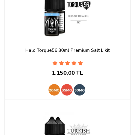
Halo Torque56 30ml Premium Salt Likit
1.150,00 TL