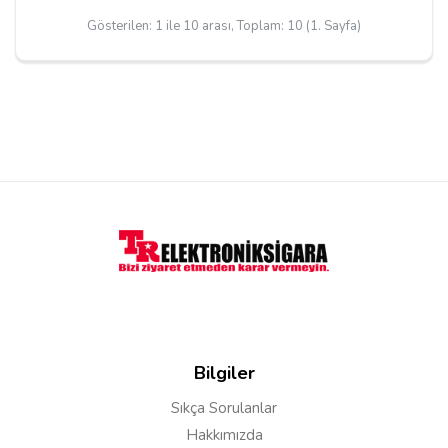
Gösterilen: 1 ile 10 arası, Toplam: 10 (1. Sayfa)
Bilgiler
Sıkça Sorulanlar
Hakkımızda