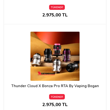
TÜKENDİ!
2.975,00 TL
Thunder Cloud X Bonza Pro RTA By Vaping Bogan
TÜKENDİ!
2.975,00 TL