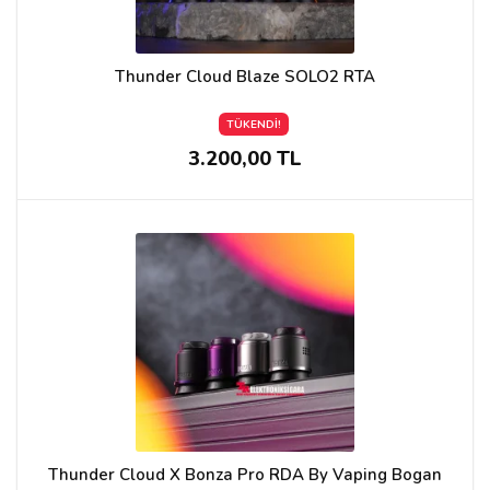
Thunder Cloud Blaze SOLO2 RTA
TÜKENDİ!
3.200,00 TL
Thunder Cloud X Bonza Pro RDA By Vaping Bogan