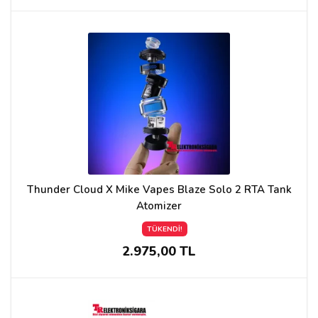
Thunder Cloud X Mike Vapes Blaze Solo 2 RTA Tank
Atomizer
TÜKENDİ!
2.975,00 TL