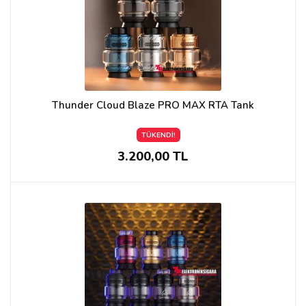
Thunder Cloud Blaze PRO MAX RTA Tank
TÜKENDİ!
3.200,00 TL