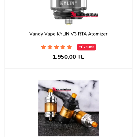
Vandy Vape KYLIN V3 RTA Atomizer
TÜKENDİ!
1.950,00 TL