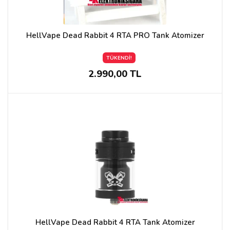
HellVape Dead Rabbit 4 RTA PRO Tank Atomizer
TÜKENDİ!
2.990,00 TL
HellVape Dead Rabbit 4 RTA Tank Atomizer