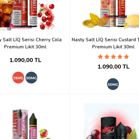
 Salt LİQ Serisi Cherry Cola
Nasty Salt LİQ Serisi Custard
Premium Likit 30ml
Premium Likit 30ml
1.090,00 TL
1.090,00 TL