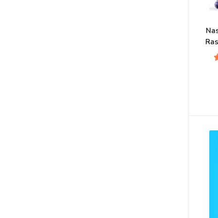
Nas
Ras