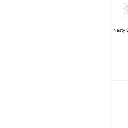
Nasty S