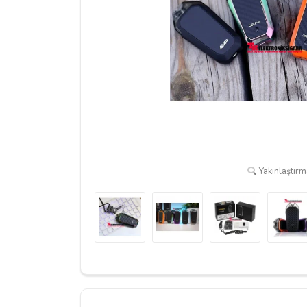
Yakınlaştırma