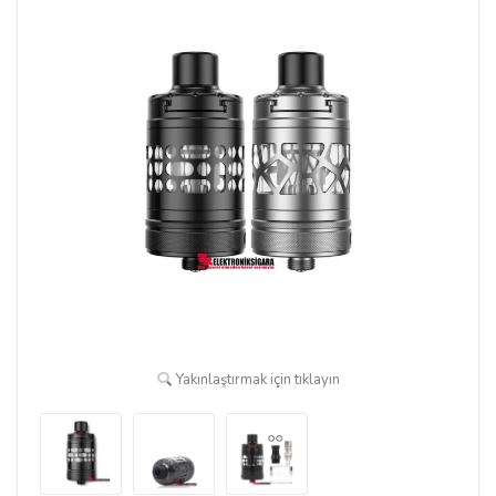
Yakınlaştırmak için tıklayın