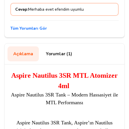
Cevap:
Merhaba evet efendim uyumlu
Tüm Yorumları Gör
Açıklama
Yorumlar (1)
Aspire Nautilus 3SR MTL Atomizer
4ml
Aspire Nautilus 3SR Tank – Modern Hassasiyet ile
MTL Performansı
Aspire Nautilus 3SR Tank, Aspire’ın Nautilus