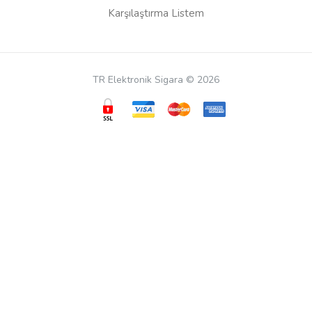
Karşılaştırma Listem
TR Elektronik Sigara © 2026