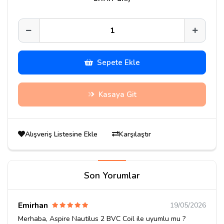
Sepete Ekle
Kasaya Git
Alışveriş Listesine Ekle
Karşılaştır
Son Yorumlar
Emirhan
19/05/2026
Merhaba, Aspire Nautilus 2 BVC Coil ile uyumlu mu ?