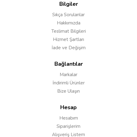
Bilgiler
Sıkça Sorulanlar
Yorumu Gönder
Hakkımızda
Teslimat Bilgileri
Hizmet Şartları
İade ve Değişim
Bağlantılar
Markalar
İndirimli Ürünler
Bize Ulaşın
Hesap
Hesabım
Siparişlerim
Alışveriş Listem