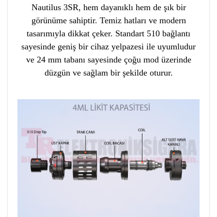
Nautilus 3SR, hem dayanıklı hem de şık bir
görünüme sahiptir. Temiz hatları ve modern
tasarımıyla dikkat çeker. Standart 510 bağlantı
sayesinde geniş bir cihaz yelpazesi ile uyumludur
ve 24 mm tabanı sayesinde çoğu mod üzerinde
düzgün ve sağlam bir şekilde oturur.