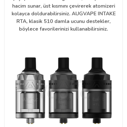
hacim sunar, üst kısmını çevirerek atomizeri
kolayca doldurabilirsiniz. AUGVAPE INTAKE
RTA, klasik 510 damla ucunu destekler,
böylece favorilerinizi kullanabilirsiniz.