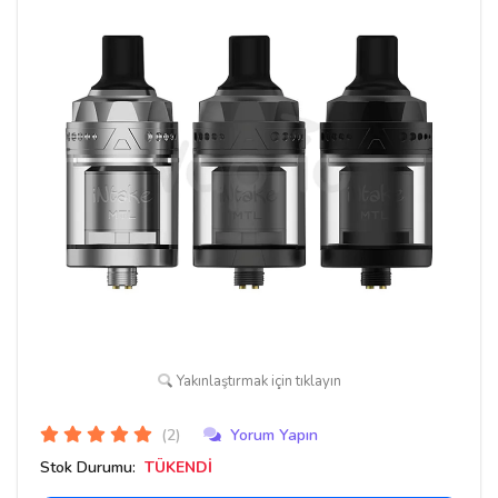
Yakınlaştırmak için tıklayın
(2)
Yorum Yapın
Stok Durumu:
TÜKENDİ