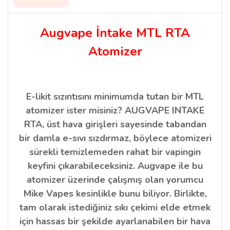
Augvape İntake MTL RTA
Atomizer
E-likit sızıntısını minimumda tutan bir MTL
atomizer ister misiniz? AUGVAPE INTAKE
RTA, üst hava girişleri sayesinde tabandan
bir damla e-sıvı sızdırmaz, böylece atomizeri
sürekli temizlemeden rahat bir vapingin
keyfini çıkarabileceksiniz. Augvape ile bu
atomizer üzerinde çalışmış olan yorumcu
Mike Vapes kesinlikle bunu biliyor. Birlikte,
tam olarak istediğiniz sıkı çekimi elde etmek
için hassas bir şekilde ayarlanabilen bir hava