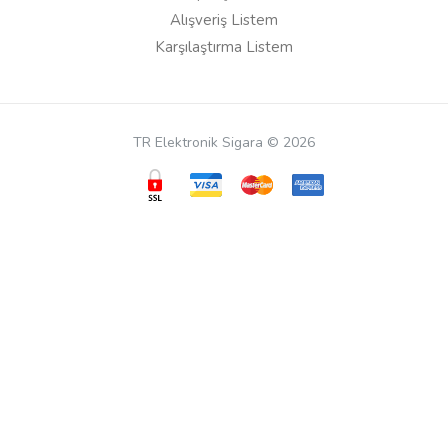
Alışveriş Listem
Adınız
Karşılaştırma Listem
Yorumunuz*
TR Elektronik Sigara © 2026