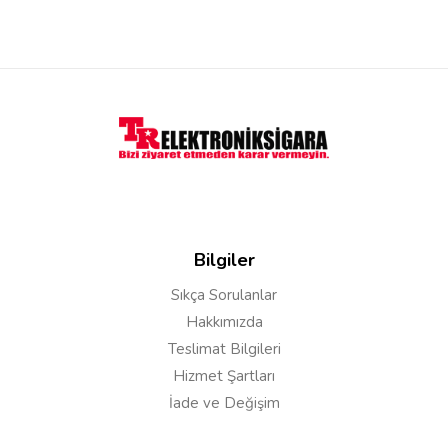
Yorumu Gönder
Bilgiler
Sıkça Sorulanlar
Hakkımızda
Teslimat Bilgileri
Hizmet Şartları
İade ve Değişim