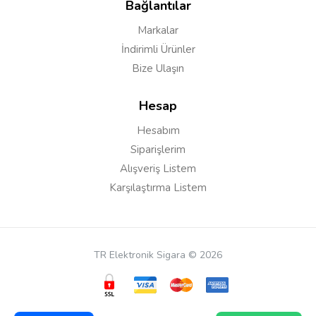
Bağlantılar
Markalar
İndirimli Ürünler
Bize Ulaşın
Hesap
Hesabım
Siparişlerim
Alışveriş Listem
Karşılaştırma Listem
TR Elektronik Sigara © 2026