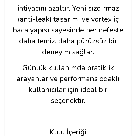
ihtiyacını azaltır. Yeni sızdırmaz
(anti-leak) tasarımı ve vortex iç
baca yapısı sayesinde her nefeste
daha temiz, daha pürüzsüz bir
deneyim sağlar.
Günlük kullanımda pratiklik
arayanlar ve performans odaklı
kullanıcılar için ideal bir
seçenektir.
Kutu İçeriği