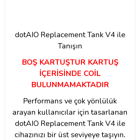
dotAIO Replacement Tank V4 ile
Tanışın
BOŞ KARTUŞTUR KARTUŞ
İÇERİSİNDE COİL
BULUNMAMAKTADIR
Performans ve çok yönlülük
arayan kullanıcılar için tasarlanan
dotAIO Replacement Tank V4 ile
cihazınızı bir üst seviyeye taşıyın.