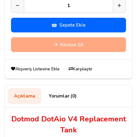
Sepete Ekle
Kasaya Git
Alışveriş Listesine Ekle
Karşılaştır
Açıklama
Yorumlar (0)
Dotmod DotAio V4 Replacement
Tank