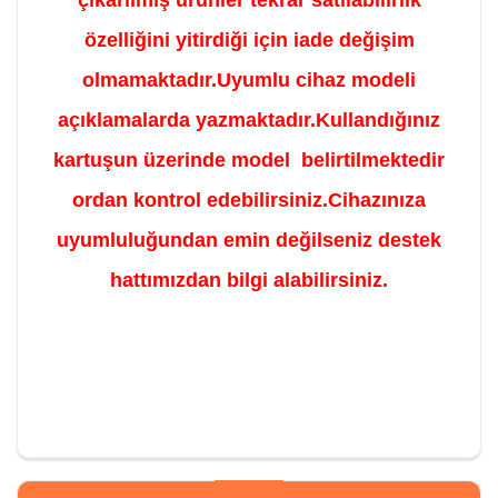
özelliğini yitirdiği için iade değişim
olmamaktadır.Uyumlu cihaz modeli
açıklamalarda yazmaktadır.Kullandığınız
kartuşun üzerinde model belirtilmektedir
ordan kontrol edebilirsiniz.Cihazınıza
uyumluluğundan emin değilseniz destek
hattımızdan bilgi alabilirsiniz.