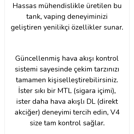
Hassas mühendislikle üretilen bu
tank, vaping deneyiminizi
geliştiren yenilikçi özellikler sunar.
Güncellenmiş hava akışı kontrol
sistemi sayesinde çekim tarzınızı
tamamen kişiselleştirebilirsiniz.
İster sıkı bir MTL (sigara içimi),
ister daha hava akışlı DL (direkt
akciğer) deneyimi tercih edin, V4
size tam kontrol sağlar.