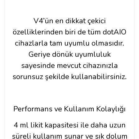
V4’ün en dikkat çekici
özelliklerinden biri de tüm dotAIO
cihazlarla tam uyumlu olmasıdır.
Geriye dönük uyumluluk
sayesinde mevcut cihazınızla
sorunsuz şekilde kullanabilirsiniz.
Performans ve Kullanım Kolaylığı
4 ml likit kapasitesi ile daha uzun
süreli kullanım sunar ve sık dolum