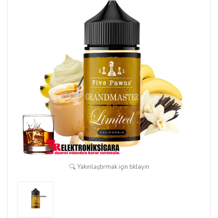
Yakınlaştırmak için tıklayın