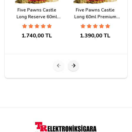
Five Pawns Castle
Five Pawns Castle
Long Reserve 60ml
Long 60ml Premium
Premium Likit
Likit
1.740,00 TL
1.390,00 TL
Yorumu Gönder