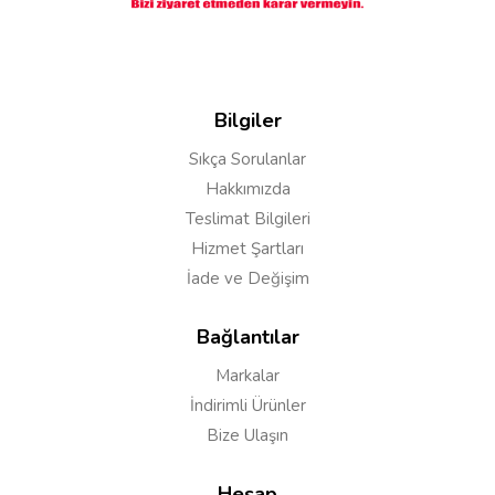
Bilgiler
Sıkça Sorulanlar
Hakkımızda
Teslimat Bilgileri
Hizmet Şartları
İade ve Değişim
Bağlantılar
Markalar
İndirimli Ürünler
Bize Ulaşın
Hesap