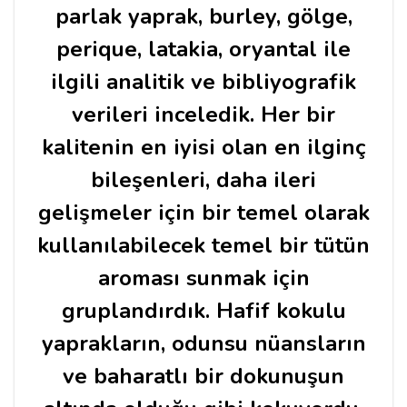
parlak yaprak, burley, gölge,
perique, latakia, oryantal ile
ilgili analitik ve bibliyografik
verileri inceledik. Her bir
kalitenin en iyisi olan en ilginç
bileşenleri, daha ileri
gelişmeler için bir temel olarak
kullanılabilecek temel bir tütün
aroması sunmak için
gruplandırdık. Hafif kokulu
yaprakların, odunsu nüansların
ve baharatlı bir dokunuşun