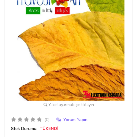
Yakınlaştırmak için tıklayın
(0)
Yorum Yapın
Stok Durumu:
TÜKENDİ