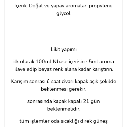
İçerik: Doğal ve yapay aromalar, propylene
glycol
Likit yapımı
ilk olarak 100ml Nbase içerisine 5ml aroma
ilave edip beyaz renk alana kadar karıştırın.
Karışım sonrası 6 saat civarı kapak açık şekilde
beklenmesi gerekir.
sonrasında kapak kapalı 21 gün
beklenmelidir.
tüm işlemler oda sıcaklığı direk güneş