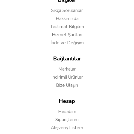
Sıkça Sorulanlar
Hakkımızda
Teslimat Bilgileri
Hizmet Şartları
İade ve Değişim
Bağlantılar
Markalar
Yorumu Gönder
İndirimli Ürünler
Bize Ulaşın
Hesap
Hesabım
Siparişlerim
Alışveriş Listem