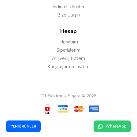
Yorumu Gönder
İndirimli Ürünler
Bize Ulaşın
Hesap
Hesabım
Siparişlerim
Alışveriş Listem
Karşılaştırma Listem
TR Elektronik Sigara © 2026
WhatsApp
YENİÜRÜNLER