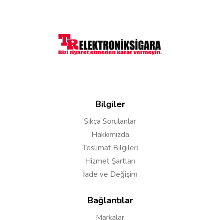
Adınız
Yorumunuz*
Bilgiler
Sıkça Sorulanlar
Hakkımızda
Teslimat Bilgileri
Hizmet Şartları
İade ve Değişim
Bağlantılar
Markalar