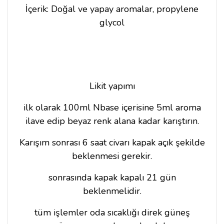
İçerik: Doğal ve yapay aromalar, propylene
glycol
Likit yapımı
ilk olarak 100ml Nbase içerisine 5ml aroma
ilave edip beyaz renk alana kadar karıştırın.
Karışım sonrası 6 saat civarı kapak açık şekilde
beklenmesi gerekir.
sonrasında kapak kapalı 21 gün
beklenmelidir.
tüm işlemler oda sıcaklığı direk güneş