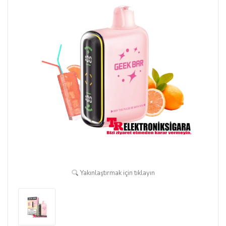
Yakınlaştırmak için tıklayın