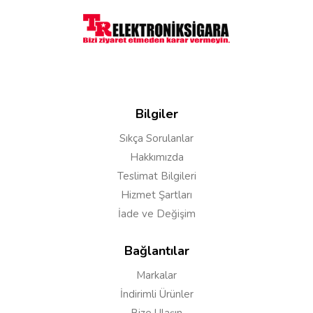
Bilgiler
Sıkça Sorulanlar
Hakkımızda
Teslimat Bilgileri
Hizmet Şartları
İade ve Değişim
Bağlantılar
Markalar
İndirimli Ürünler
Bize Ulaşın