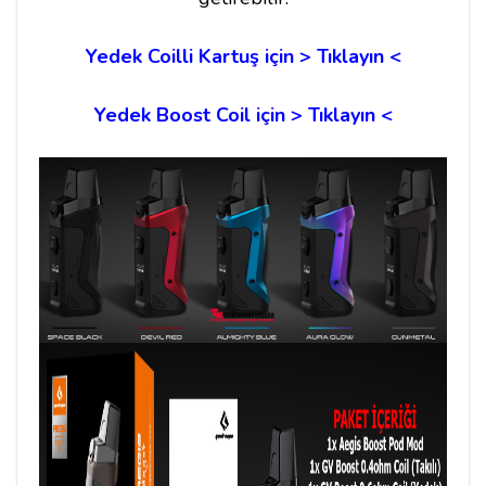
Yedek Coilli Kartuş için > Tıklayın <
Yedek Boost Coil için > Tıklayın <