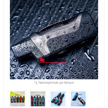
Yakınlaştırmak için tıklayın