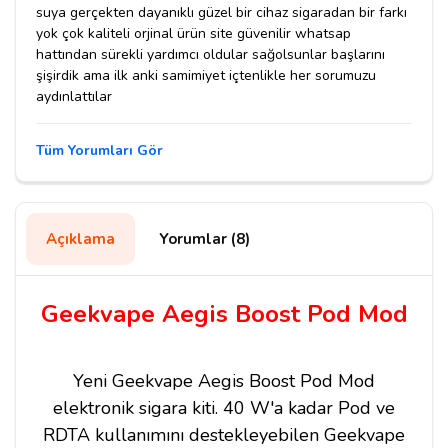
suya gerçekten dayanıklı güzel bir cihaz sigaradan bir farkı
yok çok kaliteli orjinal ürün site güvenilir whatsap
hattından sürekli yardımcı oldular sağolsunlar başlarını
şişirdik ama ilk anki samimiyet içtenlikle her sorumuzu
aydınlattılar
Tüm Yorumları Gör
Açıklama
Yorumlar (8)
Geekvape Aegis Boost Pod Mod
Yeni Geekvape Aegis Boost Pod Mod
elektronik sigara kiti. 40 W'a kadar Pod ve
RDTA kullanımını destekleyebilen Geekvape