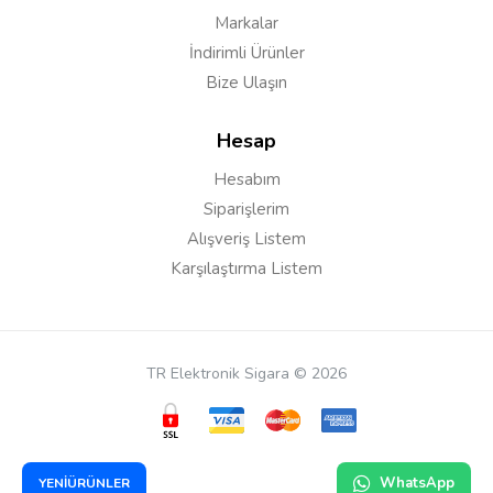
Markalar
Yorumu Gönder
İndirimli Ürünler
Bize Ulaşın
Hesap
Hesabım
Siparişlerim
Alışveriş Listem
Karşılaştırma Listem
TR Elektronik Sigara © 2026
WhatsApp
YENİÜRÜNLER