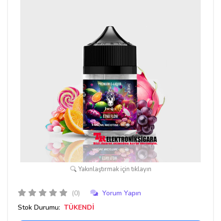
Yakınlaştırmak için tıklayın
(0)
Yorum Yapın
Stok Durumu:
TÜKENDİ