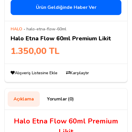
Ürün Geldiğinde Haber Ver
HALO
-
halo-etna-flow-60ml
Halo Etna Flow 60ml Premium Likit
1.350,00 TL
Alışveriş Listesine Ekle
Karşılaştır
Açıklama
Yorumlar (0)
Halo Etna Flow 60ml Premium
Likit