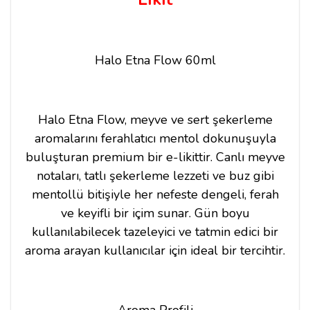
Halo Etna Flow 60ml
Halo Etna Flow, meyve ve sert şekerleme
aromalarını ferahlatıcı mentol dokunuşuyla
buluşturan premium bir e-likittir. Canlı meyve
notaları, tatlı şekerleme lezzeti ve buz gibi
mentollü bitişiyle her nefeste dengeli, ferah
ve keyifli bir içim sunar. Gün boyu
kullanılabilecek tazeleyici ve tatmin edici bir
aroma arayan kullanıcılar için ideal bir tercihtir.
Aroma Profili