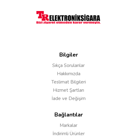
Yorumunuz*
Bilgiler
Sıkça Sorulanlar
Hakkımızda
Teslimat Bilgileri
Hizmet Şartları
İade ve Değişim
Yorumu Gönder
Bağlantılar
Markalar
İndirimli Ürünler