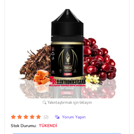
Yakınlaştırmak için tıklayın
(2)
Yorum Yapın
Stok Durumu:
TÜKENDİ