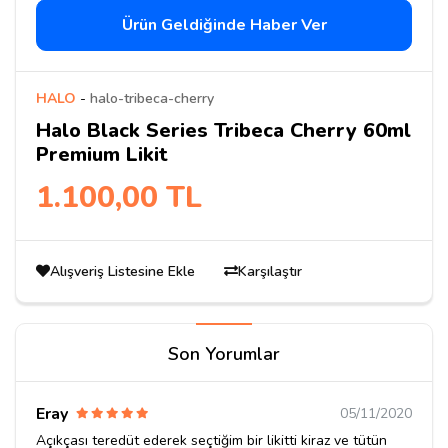
Ürün Geldiğinde Haber Ver
HALO
-
halo-tribeca-cherry
Halo Black Series Tribeca Cherry 60ml
Premium Likit
1.100,00 TL
Alışveriş Listesine Ekle
Karşılaştır
Son Yorumlar
Eray
05/11/2020
Açıkçası teredüt ederek seçtiğim bir likitti kiraz ve tütün