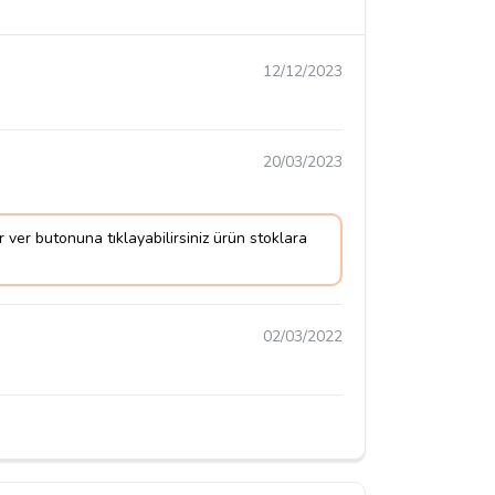
12/12/2023
20/03/2023
ver butonuna tıklayabilirsiniz ürün stoklara
02/03/2022