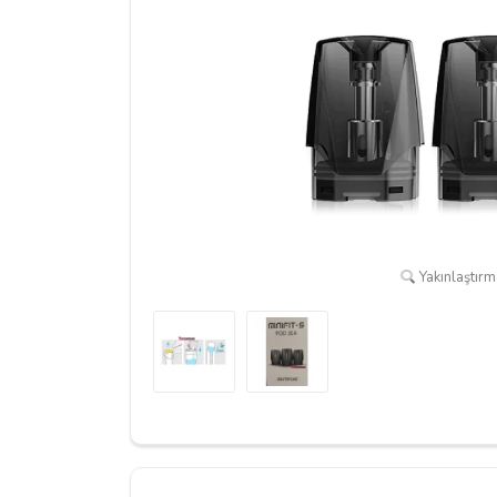
Yakınlaştırma