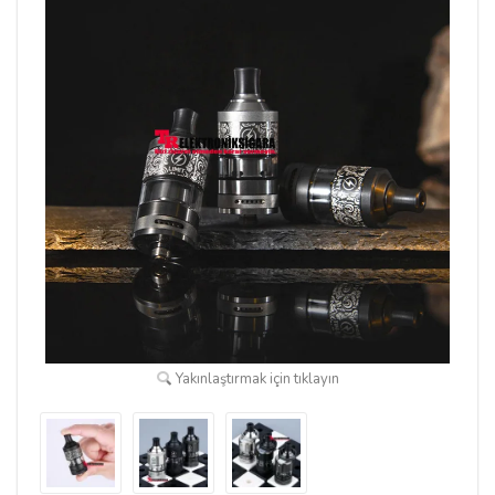
Yakınlaştırmak için tıklayın