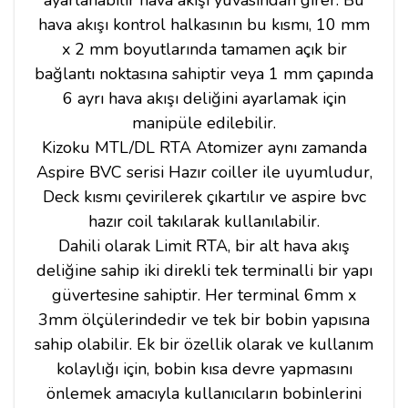
hava akışı kontrol halkasının bu kısmı, 10 mm
x 2 mm boyutlarında tamamen açık bir
bağlantı noktasına sahiptir veya 1 mm çapında
6 ayrı hava akışı deliğini ayarlamak için
manipüle edilebilir.
Kizoku MTL/DL RTA Atomizer aynı zamanda
Aspire BVC serisi Hazır coiller ile uyumludur,
Deck kısmı çevirilerek çıkartılır ve aspire bvc
hazır coil takılarak kullanılabilir.
Dahili olarak Limit RTA, bir alt hava akış
deliğine sahip iki direkli tek terminalli bir yapı
güvertesine sahiptir. Her terminal 6mm x
3mm ölçülerindedir ve tek bir bobin yapısına
sahip olabilir. Ek bir özellik olarak ve kullanım
kolaylığı için, bobin kısa devre yapmasını
önlemek amacıyla kullanıcıların bobinlerini