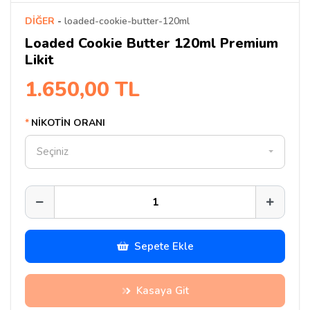
DİĞER
-
loaded-cookie-butter-120ml
Loaded Cookie Butter 120ml Premium
Likit
1.650,00 TL
NİKOTİN ORANI
Seçiniz
Sepete Ekle
Kasaya Git