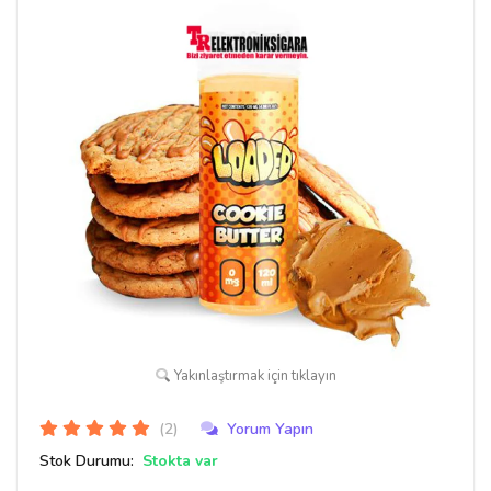
Yakınlaştırmak için tıklayın
(2)
Yorum Yapın
Stok Durumu:
Stokta var