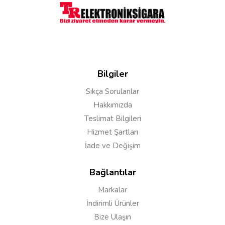
Bilgiler
Sıkça Sorulanlar
Hakkımızda
Yorumu Gönder
Teslimat Bilgileri
Hizmet Şartları
İade ve Değişim
Bağlantılar
Markalar
İndirimli Ürünler
Bize Ulaşın