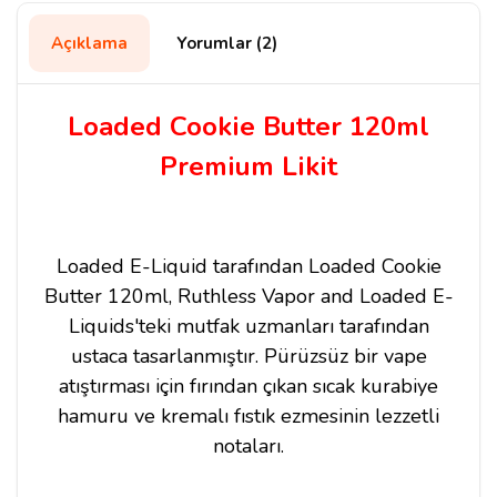
Açıklama
Yorumlar (2)
Loaded Cookie Butter 120ml
Premium Likit
Loaded E-Liquid tarafından Loaded Cookie
Butter 120ml, Ruthless Vapor and Loaded E-
Liquids'teki mutfak uzmanları tarafından
ustaca tasarlanmıştır. Pürüzsüz bir vape
atıştırması için fırından çıkan sıcak kurabiye
hamuru ve kremalı fıstık ezmesinin lezzetli
notaları.