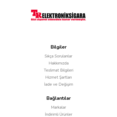
Bilgiler
Sıkça Sorulanlar
Yorumu Gönder
Hakkımızda
Teslimat Bilgileri
Hizmet Şartları
İade ve Değişim
Bağlantılar
Markalar
İndirimli Ürünler