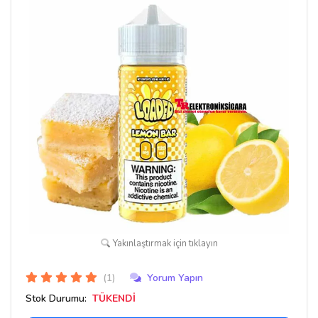
Yakınlaştırmak için tıklayın
(1)
Yorum Yapın
Stok Durumu:
TÜKENDİ