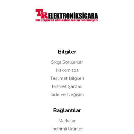
Yorumunuz*
Bilgiler
Sıkça Sorulanlar
Hakkımızda
Teslimat Bilgileri
Hizmet Şartları
İade ve Değişim
Bağlantılar
Markalar
Yorumu Gönder
İndirimli Ürünler