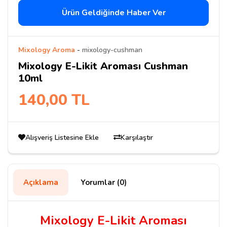
Ürün Geldiğinde Haber Ver
Mixology Aroma
-
mixology-cushman
Mixology E-Likit Aroması Cushman
10ml
140,00 TL
Alışveriş Listesine Ekle
Karşılaştır
Açıklama
Yorumlar (0)
Mixology E-Likit Aroması