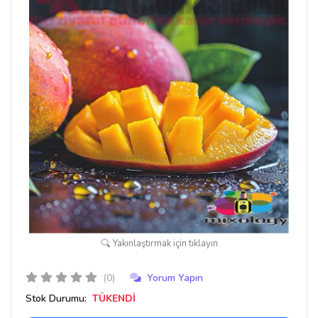
Yakınlaştırmak için tıklayın
(0)
Yorum Yapın
Stok Durumu:
TÜKENDİ