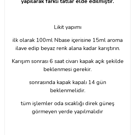
yapılarak farklı tatlar elde edilmiştir.
Likit yapımı
ilk olarak 100ml Nbase içerisine 15ml aroma
ilave edip beyaz renk alana kadar karıştırın.
Karışım sonrası 6 saat civarı kapak açık şekilde
beklenmesi gerekir.
sonrasında kapak kapalı 14 gün
beklenmelidir.
tüm işlemler oda sıcaklığı direk güneş
görmeyen yerde yapılmalıdır