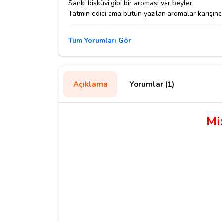
Sanki bisküvi gibi bir aroması var beyler.
Tatmin edici ama bütün yazılan aromalar karışınca
Tüm Yorumları Gör
Açıklama
Yorumlar (1)
Mi