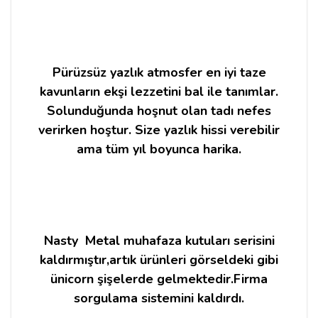
Pürüzsüz yazlık atmosfer en iyi taze
kavunların ekşi lezzetini bal ile tanımlar.
Solunduğunda hoşnut olan tadı nefes
verirken hoştur. Size yazlık hissi verebilir
ama tüm yıl boyunca harika.
Nasty Metal muhafaza kutuları serisini
kaldırmıştır,artık ürünleri görseldeki gibi
ünicorn şişelerde gelmektedir.Firma
sorgulama sistemini kaldırdı.