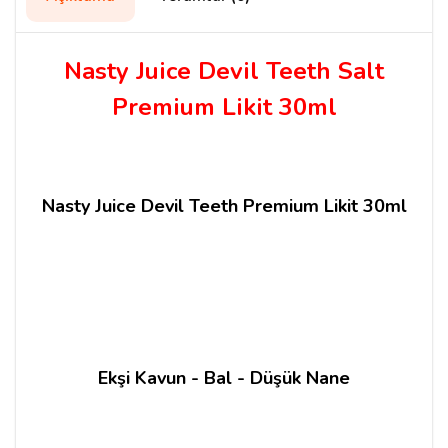
Nasty Juice Devil Teeth Salt
Premium Likit 30ml
Nasty Juice Devil Teeth Premium Likit 30ml
Ekşi Kavun - Bal - Düşük Nane