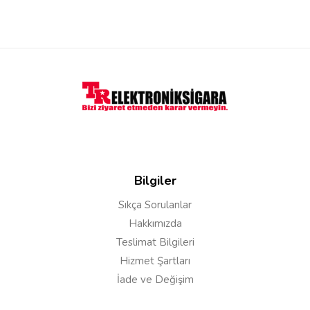
Bilgiler
Sıkça Sorulanlar
Hakkımızda
Teslimat Bilgileri
Hizmet Şartları
İade ve Değişim