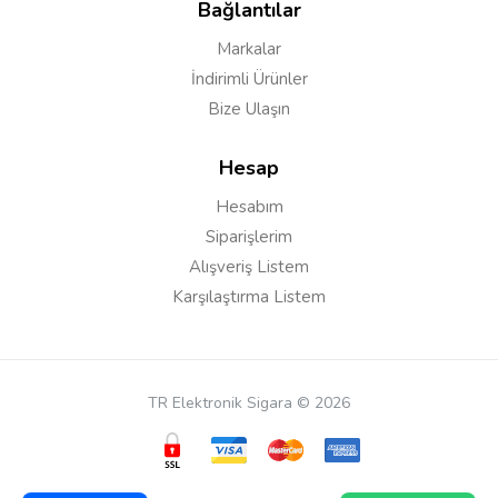
Bağlantılar
Markalar
İndirimli Ürünler
Bize Ulaşın
Hesap
Hesabım
Siparişlerim
Alışveriş Listem
Karşılaştırma Listem
TR Elektronik Sigara © 2026