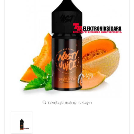
Yakınlaştırmak için tıklayın