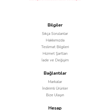
Bilgiler
Sıkça Sorulanlar
Hakkımızda
Teslimat Bilgileri
Hizmet Şartları
İade ve Değişim
Bağlantılar
Markalar
İndirimli Ürünler
Bize Ulaşın
Hesap