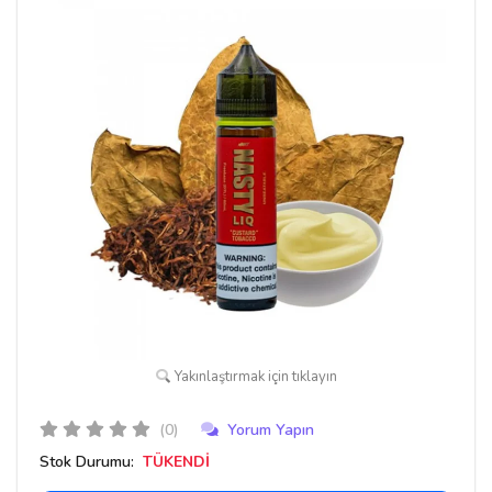
Yakınlaştırmak için tıklayın
(0)
Yorum Yapın
Stok Durumu:
TÜKENDİ