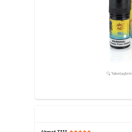
Yakınlaştırma