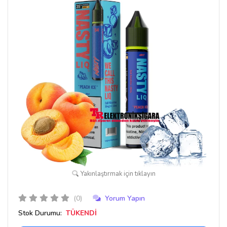
Yakınlaştırmak için tıklayın
(0)
Yorum Yapın
Stok Durumu:
TÜKENDİ