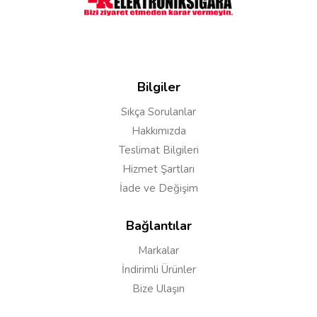
Bilgiler
Sıkça Sorulanlar
Hakkımızda
Teslimat Bilgileri
Hizmet Şartları
İade ve Değişim
Bağlantılar
Markalar
İndirimli Ürünler
Bize Ulaşın