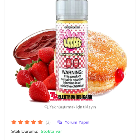
Yakınlaştırmak için tıklayın
(2)
Yorum Yapın
Stok Durumu:
Stokta var