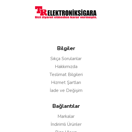
Bilgiler
Sıkça Sorulanlar
Hakkımızda
Teslimat Bilgileri
Hizmet Şartları
Yorumu Gönder
İade ve Değişim
Bağlantılar
Markalar
İndirimli Ürünler