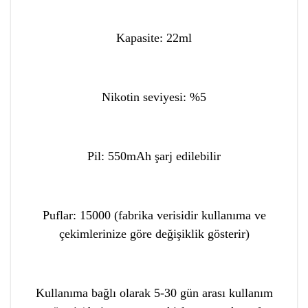
Kapasite: 22ml
Nikotin seviyesi: %5
Pil: 550mAh şarj edilebilir
Puflar: 15000 (fabrika verisidir kullanıma ve
çekimlerinize göre değişiklik gösterir)
Kullanıma bağlı olarak 5-30 gün arası kullanım