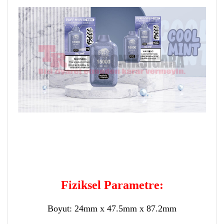
Fiziksel Parametre:
Boyut: 24mm x 47.5mm x 87.2mm