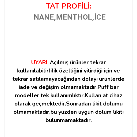
TAT PROFİLİ:
NANE,
MENTHOL,İCE
UYARI:
Açılmış ürünler tekrar
kullanılabilirlilik özelliğini yitirdiği için ve
tekrar satılamayacağından dolayı ürünlerde
iade ve değişim olmamaktadır.Puff bar
modeller tek kullanımlıktır.Kullan at cihaz
olarak geçmektedir.Sonradan likit dolumu
olmamaktadır,bu yüzden uygun dolum likiti
bulunmamaktadır.