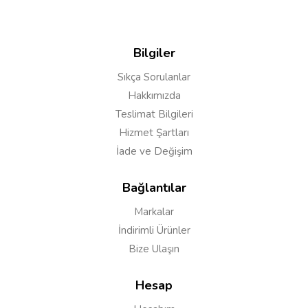
Bilgiler
Sıkça Sorulanlar
Hakkımızda
Yorumu Gönder
Teslimat Bilgileri
Hizmet Şartları
İade ve Değişim
Bağlantılar
Markalar
İndirimli Ürünler
Bize Ulaşın
Hesap