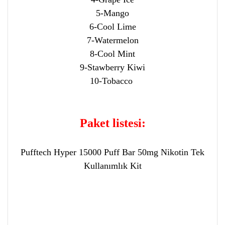
5-Mango
6-Cool Lime
7-Watermelon
8-Cool Mint
9-Stawberry Kiwi
10-Tobacco
Paket listesi:
Pufftech Hyper 15000 Puff Bar 50mg Nikotin Tek
Kullanımlık Kit