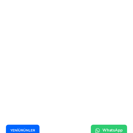
WhatsApp
YENİÜRÜNLER