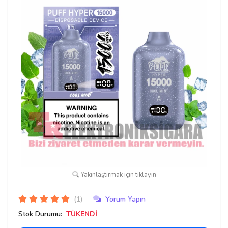
Yakınlaştırmak için tıklayın
(1)
Yorum Yapın
Stok Durumu:
TÜKENDİ