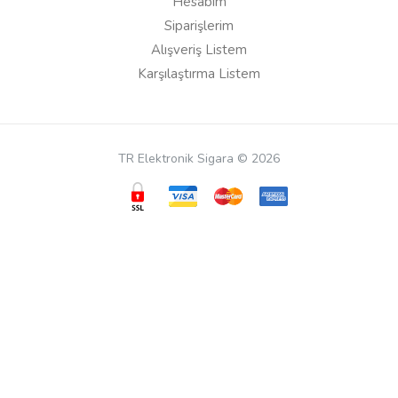
Hesabım
Siparişlerim
Alışveriş Listem
Karşılaştırma Listem
TR Elektronik Sigara © 2026