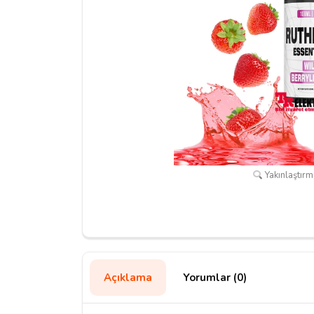
Yakınlaştırma
Açıklama
Yorumlar (0)