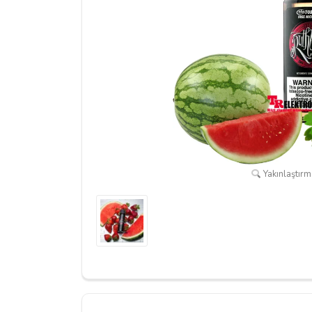
Yakınlaştırma