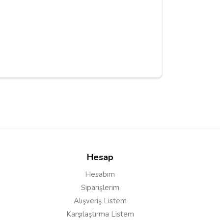
Hesap
Hesabım
Siparişlerim
Alışveriş Listem
Karşılaştırma Listem