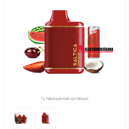
Yakınlaştırmak için tıklayın