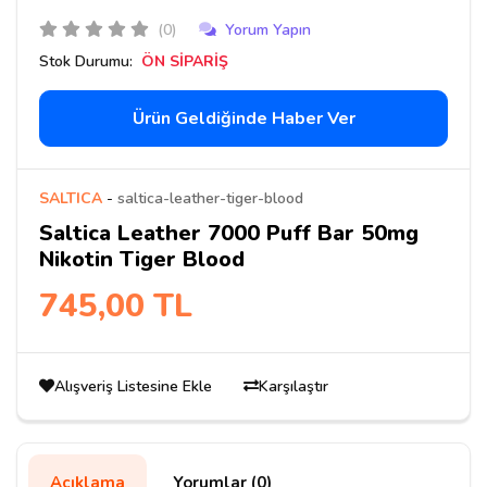
(0)
Yorum Yapın
Stok Durumu:
ÖN SİPARİŞ
Ürün Geldiğinde Haber Ver
SALTICA
-
saltica-leather-tiger-blood
Saltica Leather 7000 Puff Bar 50mg
Nikotin Tiger Blood
745,00 TL
Alışveriş Listesine Ekle
Karşılaştır
Açıklama
Yorumlar (0)