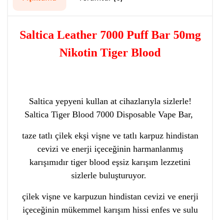
Saltica Leather 7000 Puff Bar 50mg
Nikotin Tiger Blood
Saltica yepyeni kullan at cihazlarıyla sizlerle!
Saltica Tiger Blood 7000 Disposable Vape Bar,
taze tatlı çilek ekşi vişne ve tatlı karpuz hindistan
cevizi ve enerji içeceğinin harmanlanmış
karışımıdır tiger blood eşsiz karışım lezzetini
sizlerle buluşturuyor.
çilek vişne ve karpuzun hindistan cevizi ve enerji
içeceğinin mükemmel karışım hissi enfes ve sulu