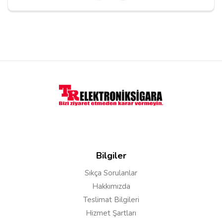
Yorumu Gönder
Bilgiler
Sıkça Sorulanlar
Hakkımızda
Teslimat Bilgileri
Hizmet Şartları