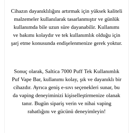
Cihazın dayanıklılığını artırmak için yüksek kaliteli
malzemeler kullanılarak tasarlanmıştır ve günlük
kullanımda bile uzun süre dayanabilir. Kullanımı
ve bakımı kolaydır ve tek kullanımlık olduğu için
şarj etme konusunda endişelenmenize gerek yoktur.
Sonuç olarak, Saltica 7000 Puff Tek Kullanımlık
Puf Vape Bar, kullanımı kolay, şık ve dayanıklı bir
cihazdır. Ayrıca geniş e-sıvı seçenekleri sunar, bu
da vaping deneyiminizi kişiselleştirmenize olanak
tanır. Bugün sipariş verin ve nihai vaping
rahatlığını ve gücünü deneyimleyin!