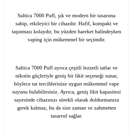
Saltica 7000 Puff, şık ve modern bir tasarıma
sahip, etkileyici bir cihazdır. Hafif, kompakt ve
taşınması kolaydır, bu yüzden hareket halindeyken
vaping için mükemmel bir seçimdir.
Saltica 7000 Puff ayrıca çeşitli lezzetli tatlar ve
nikotin güçleriyle geniş bir likit seçeneği sunar,
böylece tat tercihlerinize uygun mükemmel vape
suyunu bulabilirsiniz. Ayrıca, geniş likit kapasitesi
sayesinde cihazınızı sürekli olarak doldurmanıza
gerek kalmaz, bu da size zaman ve zahmetten
tasarruf sağlar.