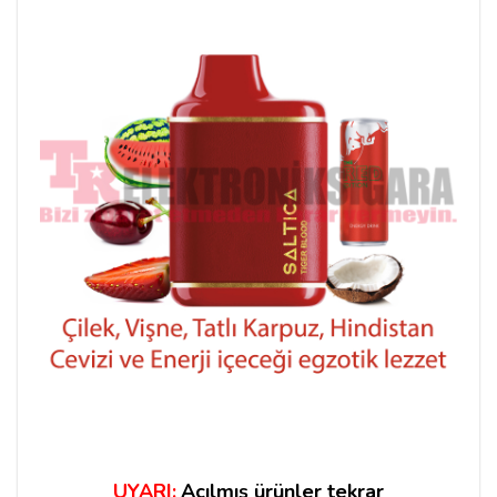
UYARI:
Açılmış ürünler tekrar