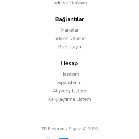
İade ve Değişim
Bağlantılar
Markalar
İndirimli Ürünler
Bize Ulaşın
Hesap
Hesabım
Siparişlerim
Alışveriş Listem
Karşılaştırma Listem
TR Elektronik Sigara © 2026