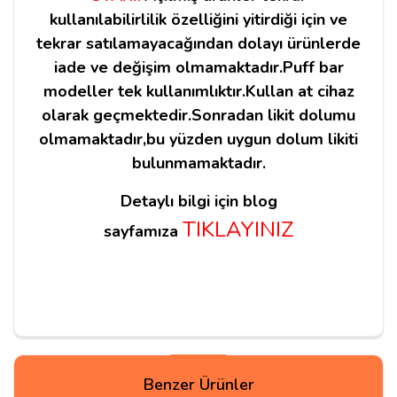
kullanılabilirlilik özelliğini yitirdiği için ve
tekrar satılamayacağından dolayı ürünlerde
iade ve değişim olmamaktadır.Puff bar
modeller tek kullanımlıktır.Kullan at cihaz
olarak geçmektedir.Sonradan likit dolumu
olmamaktadır,bu yüzden uygun dolum likiti
bulunmamaktadır.
Detaylı bilgi için blog
TIKLAYINIZ
sayfamıza
Yorum Yapın
Benzer Ürünler