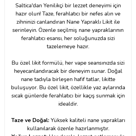
Saltica'dan Yenilikçi bir lezzet deneyimi için
hazır olun! Taze, ferahlatıcı bir nefes alın ve
zihninizi canlandıran Nane Yapraklı Likit ile
serinleyin. Özenle seçilmiş nane yapraklarının
ferahlatıcı esansı, her soluğunuzda sizi
tazelemeye hazır.
Bu özel likit formülü, her vape seansınızda sizi
heyecanlandıracak bir deneyim sunar. Doğal
nane tadıyla birleşen hafif tatlar, likitte
buluşuyor. Bu özel likit, özellikle yaz aylarında
sıcak günlerde ferahlatıcı bir kaçış sunmak için
idealdir.
Taze ve Doğal:
Yüksek kaliteli nane yaprakları
kullanılarak özenle hazırlanmıştır.