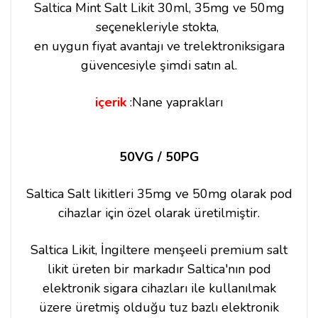
Saltica Mint Salt Likit 30ml, 35mg ve 50mg
seçenekleriyle stokta,
en uygun fiyat avantajı ve trelektroniksigara
güvencesiyle şimdi satın al.
içerik
:Nane yaprakları
50VG / 50PG
Saltica Salt likitleri 35mg ve 50mg olarak pod
cihazlar için özel olarak üretilmiştir.
Saltica Likit, İngiltere menşeeli premium salt
likit üreten bir markadır Saltica'nın pod
elektronik sigara cihazları ile kullanılmak
üzere üretmiş olduğu tuz bazlı elektronik