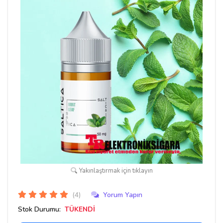
Yakınlaştırmak için tıklayın
(4)
Yorum Yapın
Stok Durumu:
TÜKENDİ