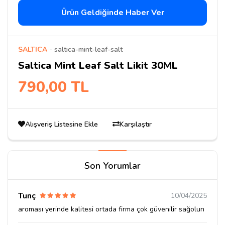
Ürün Geldiğinde Haber Ver
SALTICA
-
saltica-mint-leaf-salt
Saltica Mint Leaf Salt Likit 30ML
790,00 TL
Alışveriş Listesine Ekle
Karşılaştır
Son Yorumlar
Tunç
10/04/2025
aroması yerinde kalitesi ortada firma çok güvenilir sağolun