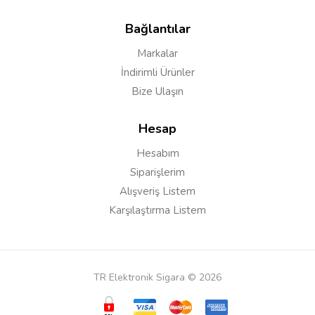
Bağlantılar
Markalar
İndirimli Ürünler
Bize Ulaşın
Hesap
Hesabım
Yorumu Gönder
Siparişlerim
Alışveriş Listem
Karşılaştırma Listem
TR Elektronik Sigara © 2026