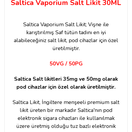
Saltica Vaporium Salt Likit 30ML
Saltica Vaporium Salt Likit; Vişne ile
karıştırılmış Saf tütün tadını en iyi
alabileceğiniz salt likit, pod cihazlar için özel
üretilmiştir.
50VG / 50PG
Saltica Salt likitleri 35mg ve 50mg olarak
pod cihazlar için özel olarak üretilmiştir.
Saltica Likit, İngiltere menşeeli premium salt
likit üreten bir markadır Saltica'nın pod
elektronik sigara cihazları ile kullanılmak
üzere üretmiş olduğu tuz bazlı elektronik