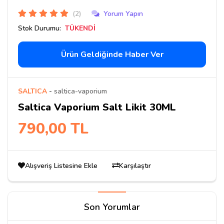
(2)
Yorum Yapın
Stok Durumu:
TÜKENDİ
Ürün Geldiğinde Haber Ver
SALTICA
-
saltica-vaporium
Saltica Vaporium Salt Likit 30ML
790,00 TL
Alışveriş Listesine Ekle
Karşılaştır
Son Yorumlar