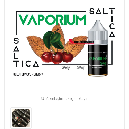
Yakınlaştırmak için tıklayın