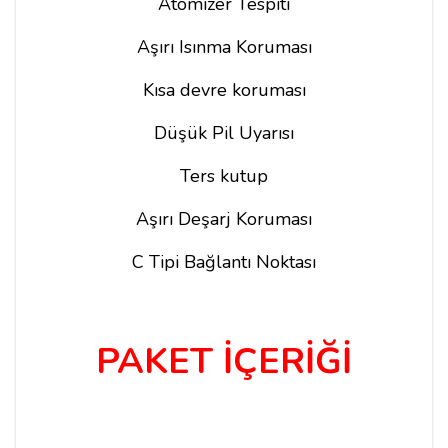
Atomizer Tespiti
Aşırı Isınma Koruması
Kısa devre koruması
Düşük Pil Uyarısı
Ters kutup
Aşırı Deşarj Koruması
C Tipi Bağlantı Noktası
PAKET İÇERİĞİ