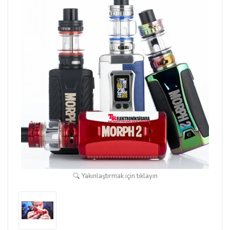
Yakınlaştırmak için tıklayın