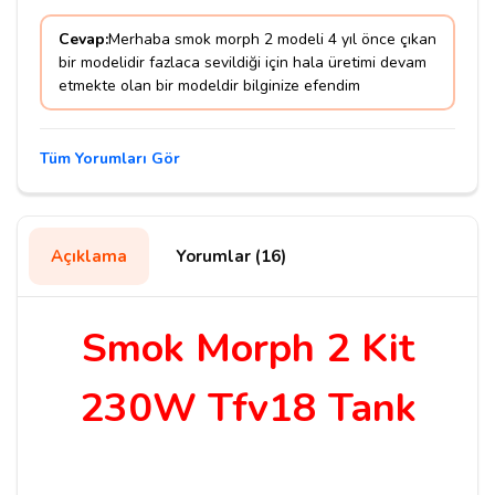
Cevap:
Merhaba smok morph 2 modeli 4 yıl önce çıkan
bir modelidir fazlaca sevildiği için hala üretimi devam
etmekte olan bir modeldir bilginize efendim
Tüm Yorumları Gör
Açıklama
Yorumlar (16)
Smok Morph 2 Kit
230W Tfv18 Tank