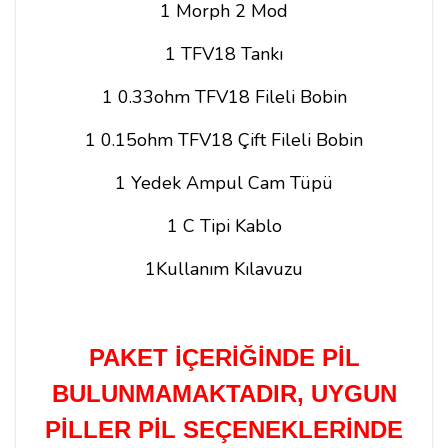
1 Morph 2 Mod
1 TFV18 Tankı
1 0.33ohm TFV18 Fileli Bobin
1 0.15ohm TFV18 Çift Fileli Bobin
1 Yedek Ampul Cam Tüpü
1 C Tipi Kablo
1Kullanım Kılavuzu
PAKET İÇERİĞİNDE PİL
BULUNMAMAKTADIR, UYGUN
PİLLER PİL SEÇENEKLERİNDE