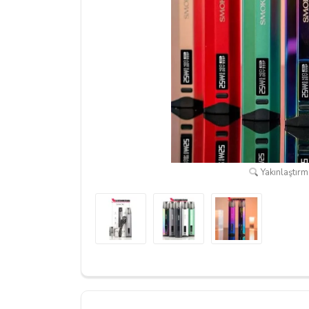
Yakınlaştırma