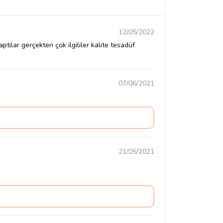
12/05/2022
ılar gerçekten çok ilgililer kalite tesadüf
07/06/2021
21/05/2021