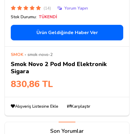
(14)
Yorum Yapın
Stok Durumu:
TÜKENDİ
Ürün Geldiğinde Haber Ver
SMOK
-
smok-novo-2
Smok Novo 2 Pod Mod Elektronik
Sigara
830,86 TL
Alışveriş Listesine Ekle
Karşılaştır
Son Yorumlar