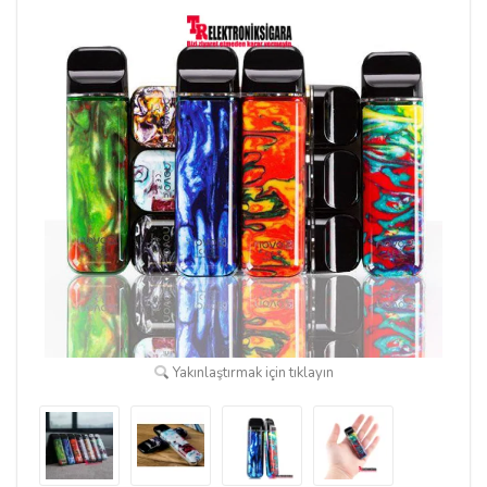
Yakınlaştırmak için tıklayın