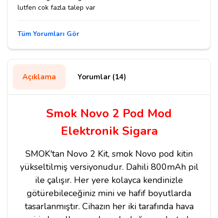
lutfen cok fazla talep var
Tüm Yorumları Gör
Açıklama
Yorumlar (14)
Smok Novo 2 Pod Mod
Elektronik Sigara
SMOK'tan Novo 2 Kit, smok Novo pod kitin
yükseltilmiş versiyonudur. Dahili 800mAh pil
ile çalışır. Her yere kolayca kendinizle
götürebileceğiniz mini ve hafif boyutlarda
tasarlanmıştır. Cihazın her iki tarafında hava