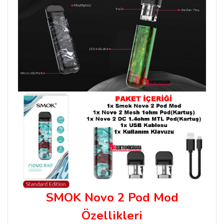
SMOK Novo 2 Pod Mod
Özellikleri