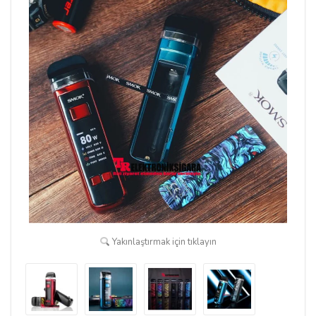
Yakınlaştırmak için tıklayın