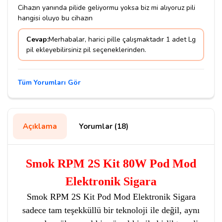
Cihazın yanında pilide geliyormu yoksa biz mi alıyoruz pili
hangisi oluyo bu cihazın
Cevap:
Merhabalar, harici pille çalışmaktadır 1 adet Lg
pil ekleyebilirsiniz pil seçeneklerinden.
Tüm Yorumları Gör
Açıklama
Yorumlar (18)
Smok RPM 2S Kit 80W Pod Mod
Elektronik Sigara
Smok RPM 2S Kit Pod Mod Elektronik Sigara
sadece tam teşekküllü bir teknoloji ile değil, aynı