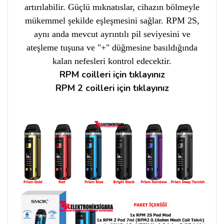
artırılabilir. Güçlü mıknatıslar, cihazın bölmeyle
mükemmel şekilde eşleşmesini sağlar. RPM 2S,
aynı anda mevcut ayrıntılı pil seviyesini ve
ateşleme tuşuna ve "+" düğmesine basıldığında
kalan nefesleri kontrol edecektir.
RPM coilleri için tıklayınız
RPM 2 coilleri için tıklayınız