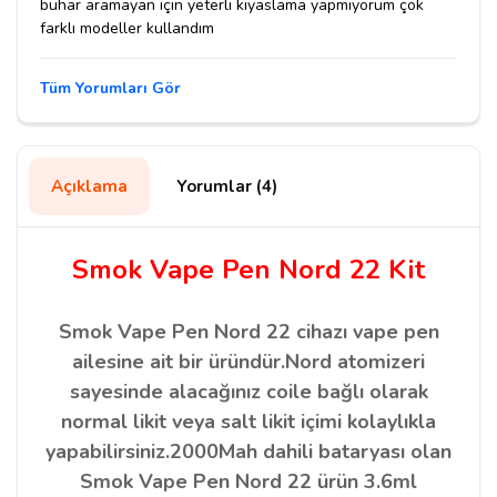
buhar aramayan için yeterli kıyaslama yapmıyorum çok
farklı modeller kullandım
Tüm Yorumları Gör
Açıklama
Yorumlar (4)
Smok Vape Pen Nord 22 Kit
Smok Vape Pen Nord 22 cihazı vape pen
ailesine ait bir üründür.Nord atomizeri
sayesinde alacağınız coile bağlı olarak
normal likit veya salt likit içimi kolaylıkla
yapabilirsiniz.2000Mah dahili bataryası olan
Smok Vape Pen Nord 22 ürün 3.6ml