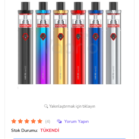
Yakınlaştırmak için tıklayın
(4)
Yorum Yapın
Stok Durumu:
TÜKENDİ