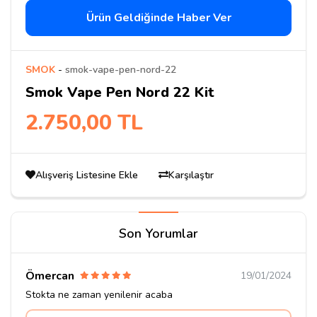
Ürün Geldiğinde Haber Ver
SMOK
-
smok-vape-pen-nord-22
Smok Vape Pen Nord 22 Kit
2.750,00 TL
Alışveriş Listesine Ekle
Karşılaştır
Son Yorumlar
Ömercan
19/01/2024
Stokta ne zaman yenilenir acaba