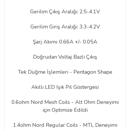
Gerilim Çıkış Aralığı: 2.5-4.1V
Gerilim Giriş Aralığı: 3.3-4.2V
Şarj Akımı: 0.66A +/- 0.05A
Doğrudan Voltaj Bazlı Çıkış
Tek Düğme İşlemleri - Pentagon Shape
Akıllı LED Işık Pil Göstergesi
0.6ohm Nord Mesh Coils - Alt Ohm Deneyimi
için Optimize Edildi
1.4ohm Nord Regular Coils - MTL Deneyimi