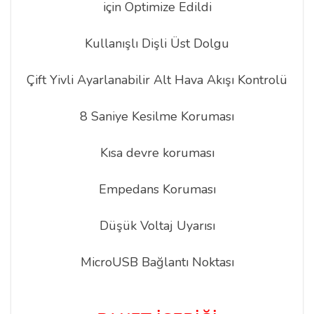
için Optimize Edildi
Kullanışlı Dişli Üst Dolgu
Çift Yivli Ayarlanabilir Alt Hava Akışı Kontrolü
8 Saniye Kesilme Koruması
Kısa devre koruması
Empedans Koruması
Düşük Voltaj Uyarısı
MicroUSB Bağlantı Noktası