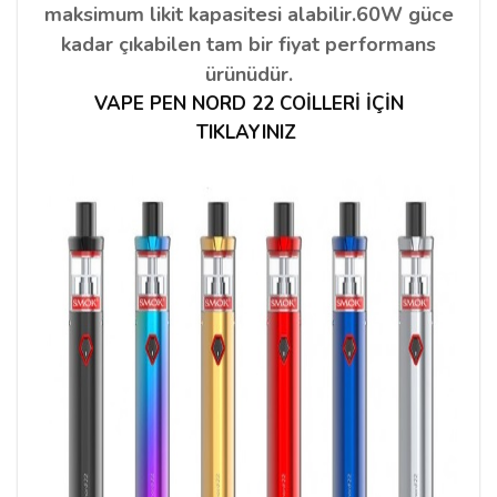
maksimum likit kapasitesi alabilir.60W güce
kadar çıkabilen tam bir fiyat performans
ürünüdür.
VAPE PEN NORD 22 COİLLERİ İÇİN
TIKLAYINIZ