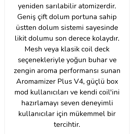
yeniden sarılabilir atomizerdir.
Geniş çift dolum portuna sahip
üstten dolum sistemi sayesinde
likit dolumu son derece kolaydır.
Mesh veya klasik coil deck
seçenekleriyle yoğun buhar ve
zengin aroma performansı sunan
Aromamizer Plus V4, güçlü box
mod kullanıcıları ve kendi coil'ini
hazırlamayı seven deneyimli
kullanıcılar için mükemmel bir
tercihtir.