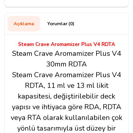
Açıklama
Yorumlar (0)
Steam Crave Aromamizer Plus V4 RDTA
Steam Crave Aromamizer Plus V4
30mm RDTA
Steam Crave Aromamizer Plus V4
RDTA, 11 ml ve 13 ml likit
kapasitesi, değiştirilebilir deck
yapısı ve ihtiyaca göre RDA, RDTA
veya RTA olarak kullanılabilen çok
yönlü tasarımıyla üst düzey bir