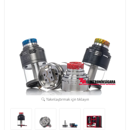
Yakınlaştırmak için tıklayın