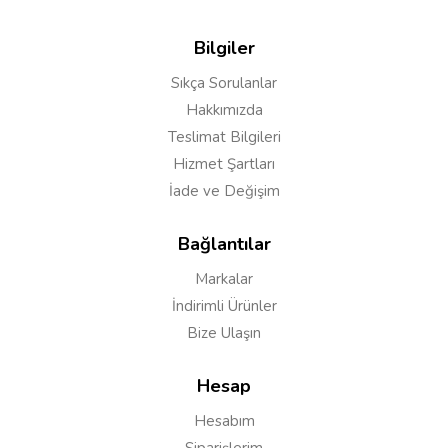
Bilgiler
Sıkça Sorulanlar
Hakkımızda
Teslimat Bilgileri
Hizmet Şartları
İade ve Değişim
Bağlantılar
Markalar
Yorumu Gönder
İndirimli Ürünler
Bize Ulaşın
Hesap
Hesabım
Siparişlerim