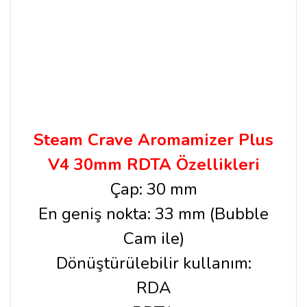
Steam Crave Aromamizer Plus
V4 30mm RDTA Özellikleri
Çap: 30 mm
En geniş nokta: 33 mm (Bubble
Cam ile)
Dönüştürülebilir kullanım:
RDA