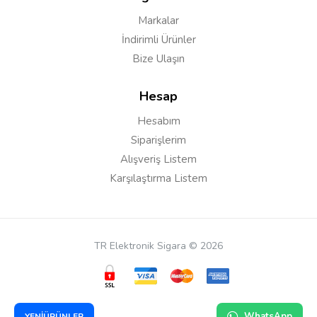
Markalar
İndirimli Ürünler
Bize Ulaşın
Hesap
Hesabım
Siparişlerim
Alışveriş Listem
Karşılaştırma Listem
TR Elektronik Sigara © 2026
WhatsApp
YENİÜRÜNLER