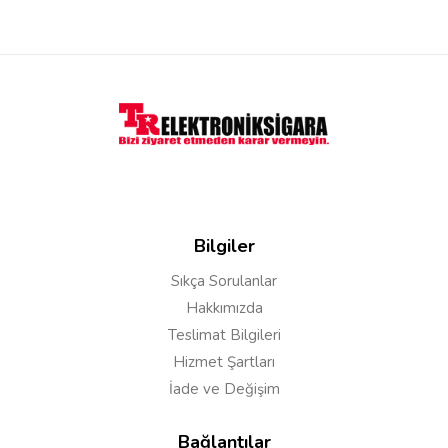
Bilgiler
Sıkça Sorulanlar
Hakkımızda
Teslimat Bilgileri
Hizmet Şartları
İade ve Değişim
Bağlantılar