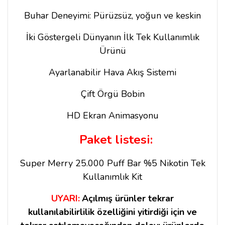
Buhar Deneyimi: Pürüzsüz, yoğun ve keskin
İki Göstergeli Dünyanın İlk Tek Kullanımlık
Ürünü
Ayarlanabilir Hava Akış Sistemi
Çift Örgü Bobin
HD Ekran Animasyonu
Paket listesi:
Super Merry 25.000 Puff Bar %5 Nikotin Tek
Kullanımlık Kit
UYARI:
Açılmış ürünler tekrar
kullanılabilirlilik özelliğini yitirdiği için ve