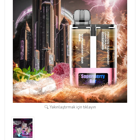
Yakınlaştırmak için tıklayın