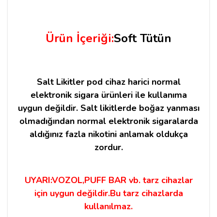
Ürün İçeriği:
Soft Tütün
Salt Likitler pod cihaz harici normal
elektronik sigara ürünleri ile kullanıma
uygun değildir. Salt likitlerde boğaz yanması
olmadığından normal elektronik sigaralarda
aldığınız fazla nikotini anlamak oldukça
zordur.
UYARI:VOZOL,PUFF BAR vb. tarz cihazlar
için uygun değildir.Bu tarz cihazlarda
kullanılmaz.