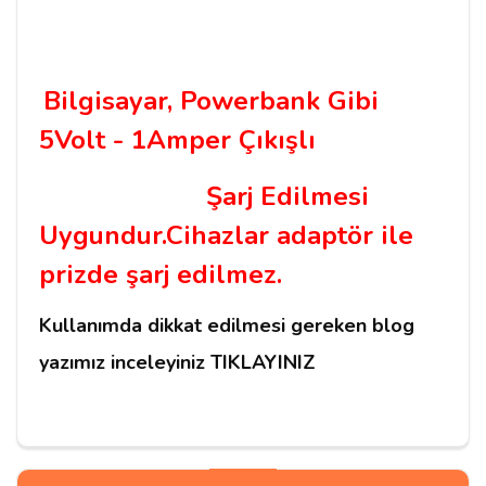
Bilgisayar, Powerbank Gibi
5Volt - 1Amper Çıkışlı
Şarj Edilmesi
Uygundur.Cihazlar adaptör ile
prizde şarj edilmez.
Kullanımda dikkat edilmesi gereken blog
yazımız inceleyiniz TIKLAYINIZ