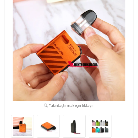
Yakınlaştırmak için tıklayın