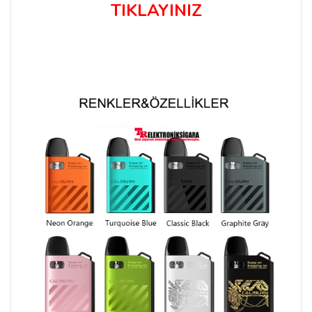
TIKLAYINIZ