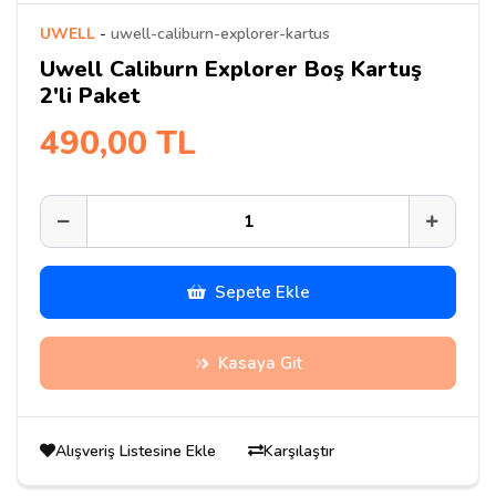
UWELL
-
uwell-caliburn-explorer-kartus
Uwell Caliburn Explorer Boş Kartuş
2'li Paket
490,00 TL
Sepete Ekle
Kasaya Git
Alışveriş Listesine Ekle
Karşılaştır