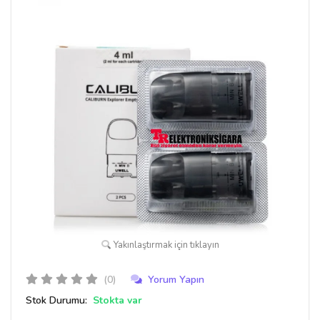
Yakınlaştırmak için tıklayın
(0)
Yorum Yapın
Stok Durumu:
Stokta var