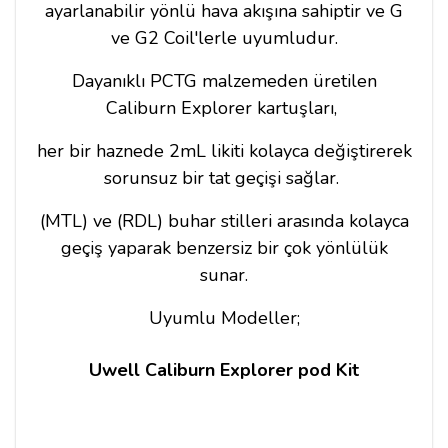
ayarlanabilir yönlü hava akışına sahiptir ve G
ve G2 Coil'lerle uyumludur.
Dayanıklı PCTG malzemeden üretilen
Caliburn Explorer kartuşları,
her bir haznede 2mL likiti kolayca değiştirerek
sorunsuz bir tat geçişi sağlar.
(MTL) ve (RDL) buhar stilleri arasında kolayca
geçiş yaparak benzersiz bir çok yönlülük
sunar.
Uyumlu Modeller;
Uwell Caliburn Explorer pod Kit