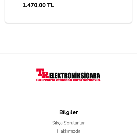
1.470,00 TL
Yorumu Gönder
Bilgiler
Sıkça Sorulanlar
Hakkımızda