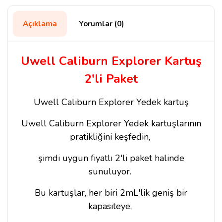
Açıklama
Yorumlar (0)
Uwell Caliburn Explorer Kartuş
2'li Paket
Uwell Caliburn Explorer Yedek kartuş
Uwell Caliburn Explorer Yedek kartuşlarının
pratikliğini keşfedin,
şimdi uygun fiyatlı 2'li paket halinde
sunuluyor.
Bu kartuşlar, her biri 2mL'lik geniş bir
kapasiteye,