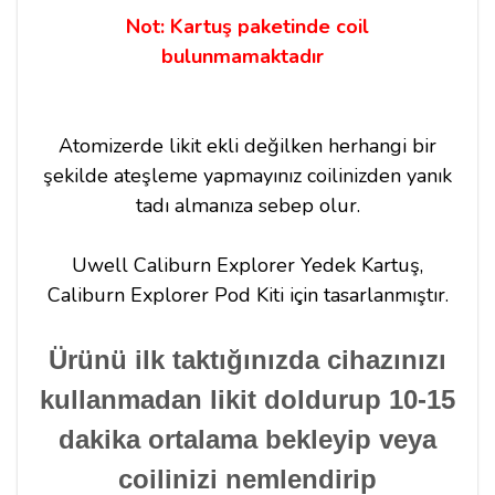
Not: Kartuş paketinde coil
bulunmamaktadır
Atomizerde likit ekli değilken herhangi bir
şekilde ateşleme yapmayınız coilinizden yanık
tadı almanıza sebep olur.
Uwell Caliburn Explorer Yedek Kartuş,
Caliburn Explorer
Pod Kiti için tasarlanmıştır.
Ürünü ilk taktığınızda cihazınızı
kullanmadan likit doldurup 10-15
dakika ortalama bekleyip veya
coilinizi nemlendirip