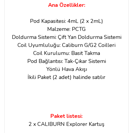
Ana Özellikler:
Pod Kapasitesi: 4mL (2 x 2mL)
Malzeme: PCTG
Doldurma Sistemi: Çift Yan Doldurma Sistemi
Coil Uyumluluğu: Caliburn G/G2 Coilleri
Coil Kurulumu: Basit Takma
Pod Bağlantısı: Tak-Çıkar Sistemi
Yönlü Hava Akışı
İkili Paket (2 adet) halinde satılır
Paket listesi:
2 x CALIBURN Explorer Kartuş