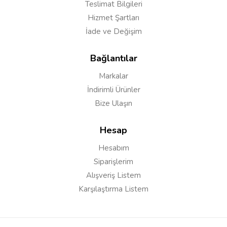
Teslimat Bilgileri
Hizmet Şartları
İade ve Değişim
Bağlantılar
Markalar
İndirimli Ürünler
Bize Ulaşın
Hesap
Hesabım
Siparişlerim
Alışveriş Listem
Karşılaştırma Listem