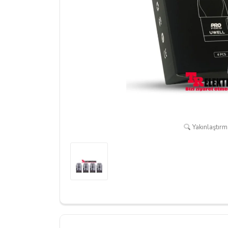
Yakınlaştırma