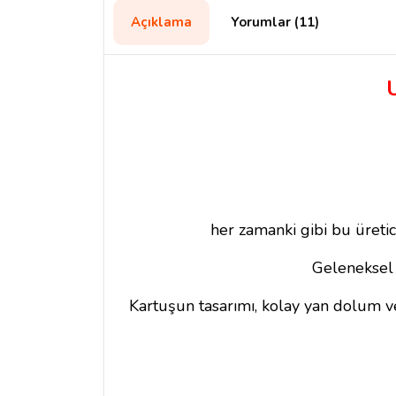
Açıklama
Yorumlar (11)
her zamanki gibi bu üretic
Geleneksel 
Kartuşun tasarımı, kolay yan dolum v