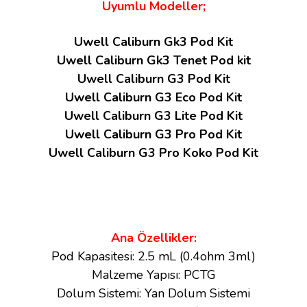
Uyumlu Modeller;
Uwell Caliburn Gk3 Pod Kit
Uwell Caliburn Gk3 Tenet Pod kit
Uwell Caliburn G3 Pod Kit
Uwell Caliburn G3 Eco Pod Kit
Uwell Caliburn G3 Lite Pod Kit
Uwell Caliburn G3 Pro Pod Kit
Uwell Caliburn G3 Pro Koko Pod Kit
Ana Özellikler:
Pod Kapasitesi: 2.5 mL (0.4ohm 3ml)
Malzeme Yapısı: PCTG
Dolum Sistemi: Yan Dolum Sistemi