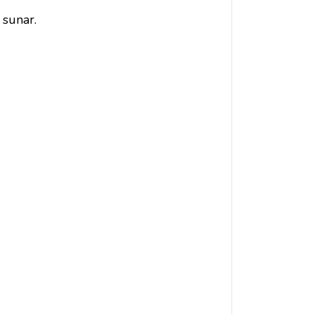
 sunar.