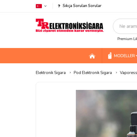
Sıkça Sorulan Sorular
Premium Lik
MODELLER
Elektronik Sigara
Pod Elektronik Sigara
Vaporess