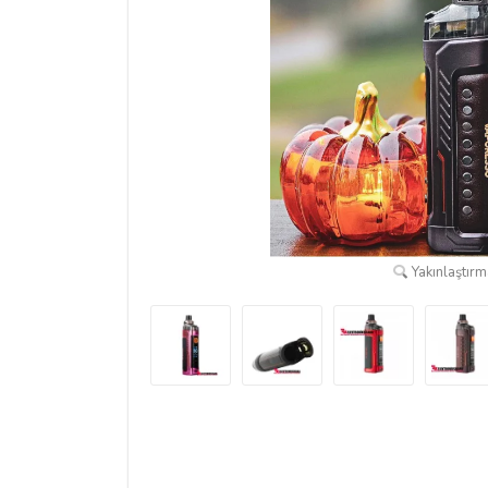
Yakınlaştırma