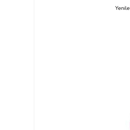
Yenile