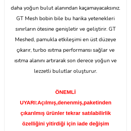
daha yoğun bulut alanından kaçamayacaksınız.
GT Mesh bobin bile bu harika yetenekleri
sınırların ötesine genişletir ve geliştirir. GT
Meshed, pamukla etkileşimi en üst düzeye
çıkarır, turbo ısıtma performansı sağlar ve
ısıtma alanını artırarak son derece yoğun ve
lezzetli bulutlar oluşturur.
ÖNEMLİ
UYARI:
Açılmış,denenmiş,paketinden
çıkarılmış ürünler tekrar satılabilirlik
özelliğini yitirdiği için iade değişim