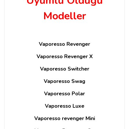
Uyumlu Olduğu
Modeller
Vaporesso Revenger
Vaporesso Revenger X
Vaporesso Switcher
Vaporesso Swag
Vaporesso Polar
Vaporesso Luxe
Vaporesso revenger Mini