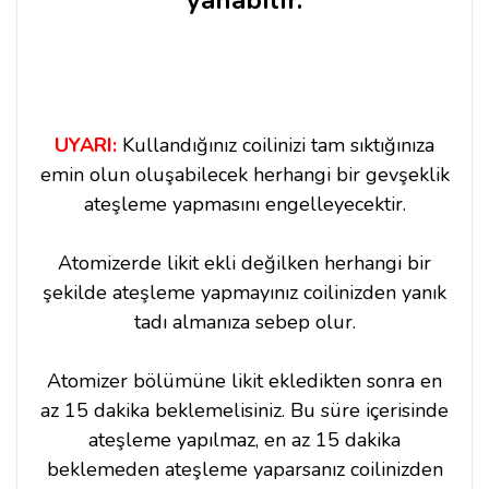
yanabilir.
UYARI:
Kullandığınız coilinizi tam sıktığınıza
emin olun oluşabilecek herhangi bir gevşeklik
ateşleme yapmasını engelleyecektir.
Atomizerde likit ekli değilken herhangi bir
şekilde ateşleme yapmayınız coilinizden yanık
tadı almanıza sebep olur.
Atomizer bölümüne likit ekledikten sonra en
az 15 dakika beklemelisiniz. Bu süre içerisinde
ateşleme yapılmaz, en az 15 dakika
beklemeden ateşleme yaparsanız coilinizden