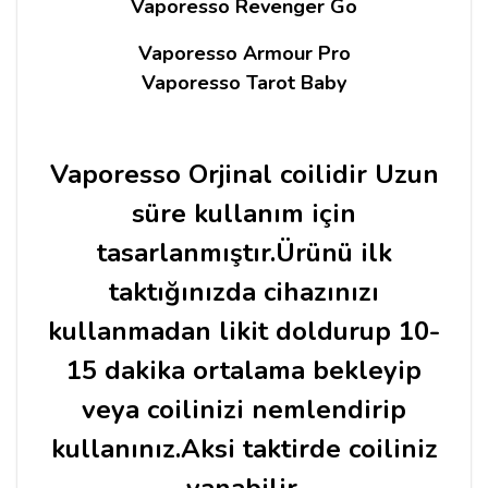
Vaporesso Revenger Go
Vaporesso Armour Pro
Vaporesso Tarot Baby
Vaporesso Orjinal coilidir Uzun
süre kullanım için
tasarlanmıştır.Ürünü ilk
taktığınızda cihazınızı
kullanmadan likit doldurup 10-
15 dakika ortalama bekleyip
veya coilinizi nemlendirip
kullanınız.Aksi taktirde coiliniz