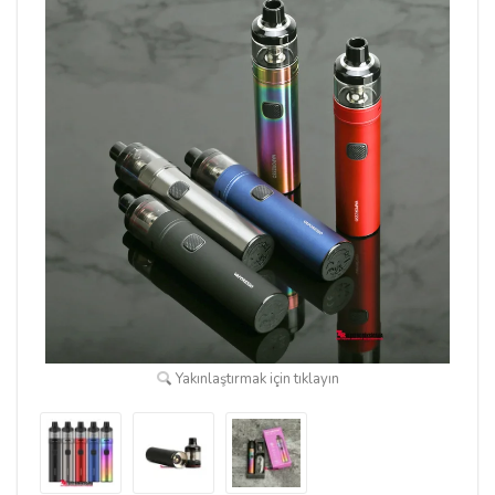
Yakınlaştırmak için tıklayın