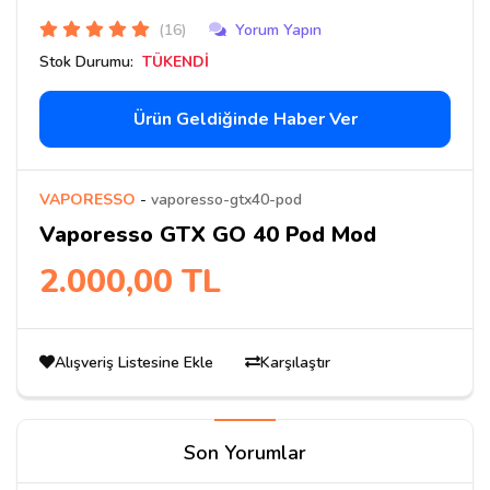
(16)
Yorum Yapın
Stok Durumu:
TÜKENDİ
Ürün Geldiğinde Haber Ver
VAPORESSO
-
vaporesso-gtx40-pod
Vaporesso GTX GO 40 Pod Mod
2.000,00 TL
Alışveriş Listesine Ekle
Karşılaştır
Son Yorumlar