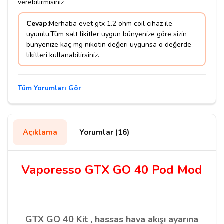
verebilirmisiniz
Cevap:
Merhaba evet gtx 1.2 ohm coil cihaz ile
uyumlu.Tüm salt likitler uygun bünyenize göre sizin
bünyenize kaç mg nikotin değeri uygunsa o değerde
likitleri kullanabilirsiniz.
Tüm Yorumları Gör
Açıklama
Yorumlar (16)
Vaporesso GTX GO 40 Pod Mod
GTX GO 40 Kit , hassas hava akışı ayarına