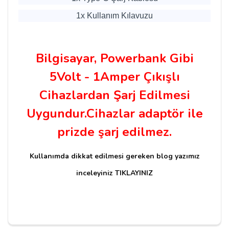
1x Kullanım Kılavuzu
Bilgisayar, Powerbank Gibi
5Volt - 1Amper Çıkışlı
Cihazlardan Şarj Edilmesi
Uygundur.Cihazlar adaptör ile
prizde şarj edilmez.
Kullanımda dikkat edilmesi gereken blog yazımız
inceleyiniz TIKLAYINIZ